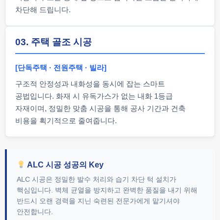
차단해 드립니다.
03. 주택 골조 시공
[단독주택 · 전원주택 · 빌라]
구조적 안정성과 내화성을 동시에 잡는 스마트
공법입니다. 화재 시 유독가스가 없는 내화 1등급
자재이며, 정밀한 맞춤 시공을 통해 공사 기간과 건축
비용을 획기적으로 줄여줍니다.
ALC 시공 성공의 Key
ALC 시공은 정밀한 발수 처리와 습기 차단 턱 설치가
핵심입니다. 벽체 균열을 방지하고 완벽한 품질을 내기 위해
반드시 오랜 경력을 지닌 숙련된 전문가에게 맡기셔야
안전합니다.