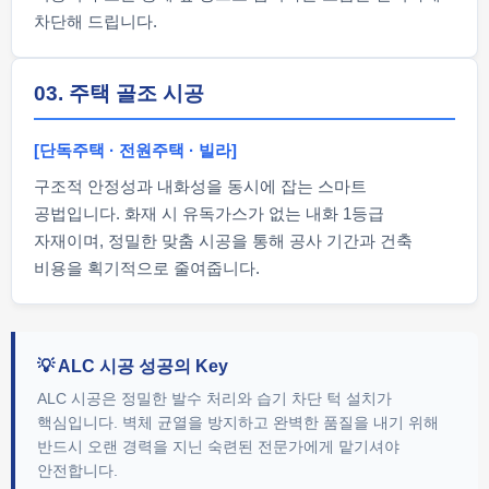
차단해 드립니다.
03. 주택 골조 시공
[단독주택 · 전원주택 · 빌라]
구조적 안정성과 내화성을 동시에 잡는 스마트
공법입니다. 화재 시 유독가스가 없는 내화 1등급
자재이며, 정밀한 맞춤 시공을 통해 공사 기간과 건축
비용을 획기적으로 줄여줍니다.
💡 ALC 시공 성공의 Key
ALC 시공은 정밀한 발수 처리와 습기 차단 턱 설치가
핵심입니다. 벽체 균열을 방지하고 완벽한 품질을 내기 위해
반드시 오랜 경력을 지닌 숙련된 전문가에게 맡기셔야
안전합니다.