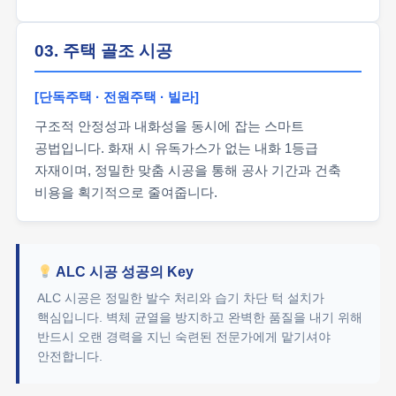
03. 주택 골조 시공
[단독주택 · 전원주택 · 빌라]
구조적 안정성과 내화성을 동시에 잡는 스마트
공법입니다. 화재 시 유독가스가 없는 내화 1등급
자재이며, 정밀한 맞춤 시공을 통해 공사 기간과 건축
비용을 획기적으로 줄여줍니다.
ALC 시공 성공의 Key
ALC 시공은 정밀한 발수 처리와 습기 차단 턱 설치가
핵심입니다. 벽체 균열을 방지하고 완벽한 품질을 내기 위해
반드시 오랜 경력을 지닌 숙련된 전문가에게 맡기셔야
안전합니다.