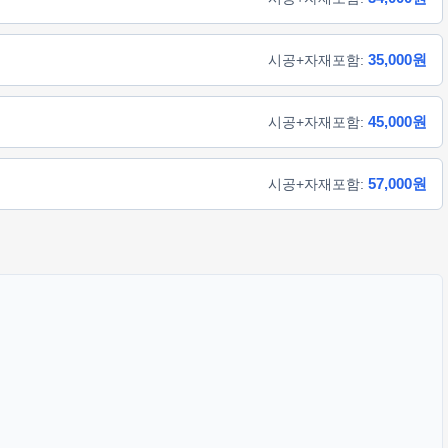
35,000원
시공+자재포함:
45,000원
시공+자재포함:
57,000원
시공+자재포함: