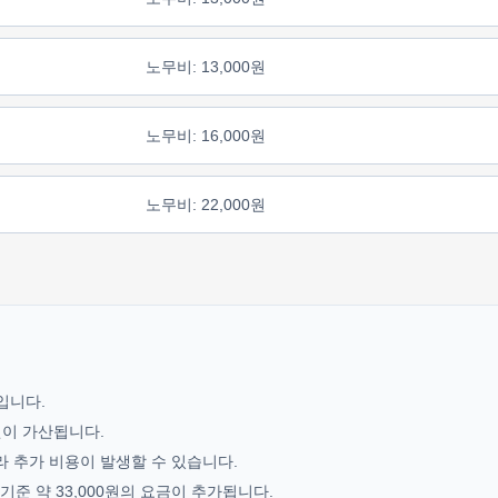
노무비: 13,000원
노무비: 16,000원
노무비: 22,000원
기입니다.
0원이 가산됩니다.
라 추가 비용이 발생할 수 있습니다.
준 약 33,000원의 요금이 추가됩니다.